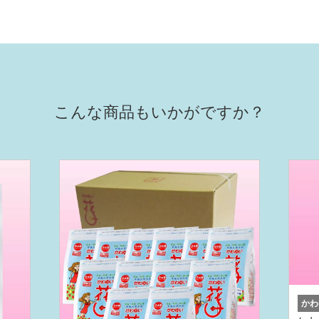
こんな商品もいかがですか？
かわ