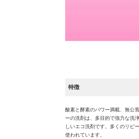
特徴
酸素と酵素のパワー満載、無公
ーの洗剤は、多目的で強力な洗
しいエコ洗剤です。多くのリピ
使われています。