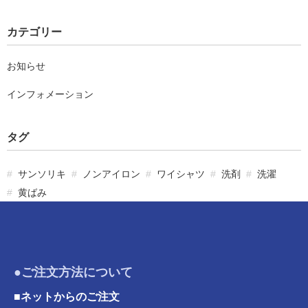
カテゴリー
お知らせ
インフォメーション
タグ
サンソリキ
ノンアイロン
ワイシャツ
洗剤
洗濯
黄ばみ
●ご注文方法について
■ネットからのご注文