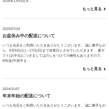
2026年1月5日(月...
もっと見る
2025/07/24
お盆休み中の配送について
いつも当店をご利用いただきありがとうございます。 誠に勝手なが
ら、8月9日(土)～17日(日)まで休業日とさせていただきます。 夏ギ
フト(お中元)につきましてはのしをつけての梱包もありますので、
8/8(金)午前中ま...
もっと見る
2024/11/07
年末年始の配送について
いつも当店をご利用いただきありがとうございます。 誠に勝手なが