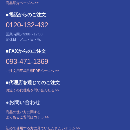
商品紹介ページへ >>
■電話からのご注文
0120-132-432
営業時間／9:00〜17:00
定休日 ／土・日・祝
■FAXからのご注文
093-471-1369
ご注文用FAX用紙PDFページへ >>
■代理店を通じてのご注文
お近くの代理店を問い合わせる >>
●お問い合わせ
商品の使い方に関する
よくあるご質問はコチラ >>
初めて使用する方に見ていただきたいチラシ >>