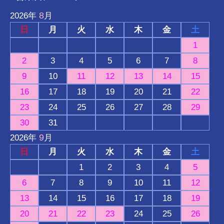
8
2026
年
月
日
月
火
水
木
金
土
1
2
3
4
5
6
7
8
9
10
11
12
13
14
15
16
17
18
19
20
21
22
23
24
25
26
27
28
29
30
31
9
2026
年
月
日
月
火
水
木
金
土
1
2
3
4
5
6
7
8
9
10
11
12
13
14
15
16
17
18
19
20
21
22
23
24
25
26