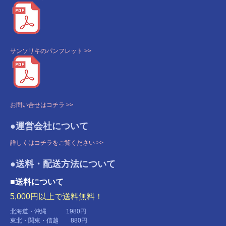
サンソリキのパンフレット >>
お問い合せはコチラ >>
●運営会社について
詳しくはコチラをご覧ください >>
●送料・配送方法について
■送料について
5,000円以上で送料無料！
北海道・沖縄 1980円
東北・関東・信越 880円