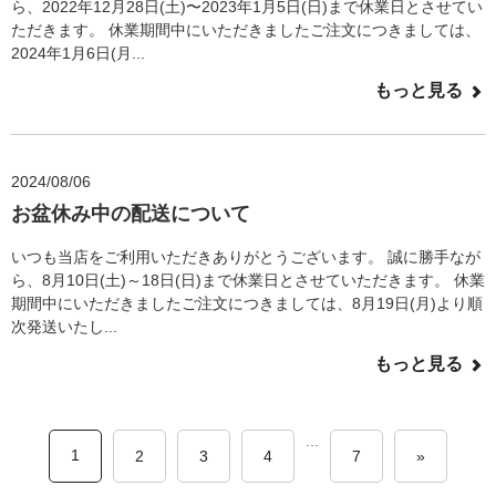
ら、2022年12月28日(土)〜2023年1月5日(日)まで休業日とさせてい
ただきます。 休業期間中にいただきましたご注文につきましては、
2024年1月6日(月...
もっと見る
2024/08/06
お盆休み中の配送について
いつも当店をご利用いただきありがとうございます。 誠に勝手なが
ら、8月10日(土)～18日(日)まで休業日とさせていただきます。 休業
期間中にいただきましたご注文につきましては、8月19日(月)より順
次発送いたし...
もっと見る
...
1
2
3
4
7
»