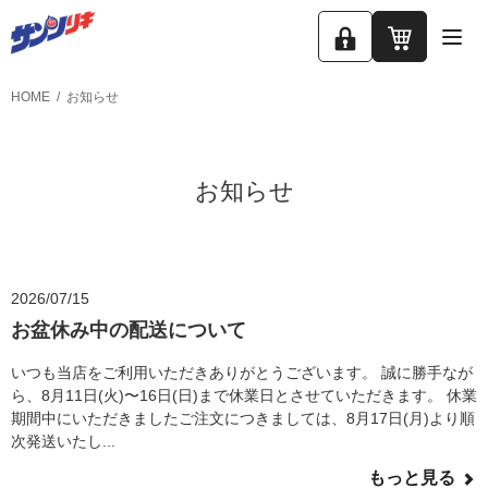
ロ
カ
グ
ー
HOME
お知らせ
イ
ト
ン
お知らせ
2026/07/15
お盆休み中の配送について
いつも当店をご利用いただきありがとうございます。 誠に勝手なが
ら、8月11日(火)〜16日(日)まで休業日とさせていただきます。 休業
期間中にいただきましたご注文につきましては、8月17日(月)より順
次発送いたし...
もっと見る