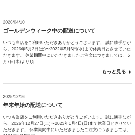
2026/04/10
ゴールデンウィーク中の配送について
いつも当店をご利用いただきありがとうございます。 誠に勝手なが
ら、2026年5月2日(土)〜2022年5月6日(水)まで休業日とさせていた
だきます。 休業期間中にいただきましたご注文につきましては、５
月7日(木)より順...
もっと見る
2025/12/16
年末年始の配送について
いつも当店をご利用いただきありがとうございます。 誠に勝手なが
ら、2026年12月27日(土)〜2023年1月4日(日)まで休業日とさせてい
ただきます。 休業期間中にいただきましたご注文につきましては、