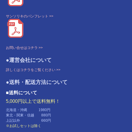
サンソリキのパンフレット >>
お問い合せはコチラ >>
●運営会社について
詳しくはコチラをご覧ください >>
●送料・配送方法について
■送料について
5,000円以上で送料無料！
北海道・沖縄 1980円
東北・関東・信越 880円
上記以外 660円
※お試しセットは除く