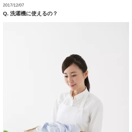
2017/12/07
Q. 洗濯機に使えるの？