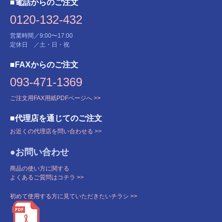
■電話からのご注文
0120-132-432
営業時間／9:00〜17:00
定休日 ／土・日・祝
■FAXからのご注文
093-471-1369
ご注文用FAX用紙PDFページへ >>
■代理店を通じてのご注文
お近くの代理店を問い合わせる >>
●お問い合わせ
商品の使い方に関する
よくあるご質問はコチラ >>
初めて使用する方に見ていただきたいチラシ >>