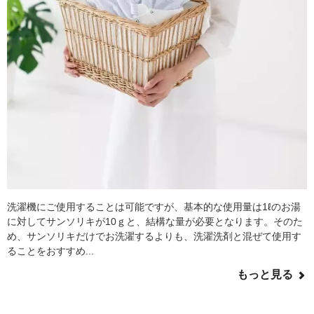
洗濯機にご使用することは可能ですが、基本的な使用量は1ℓのお湯
に対してサンソリキが10ｇと、結構な量が必要となります。そのた
め、サンソリキだけでお洗濯するよりも、洗濯洗剤と混ぜて使用す
ることをおすすめ...
もっと見る