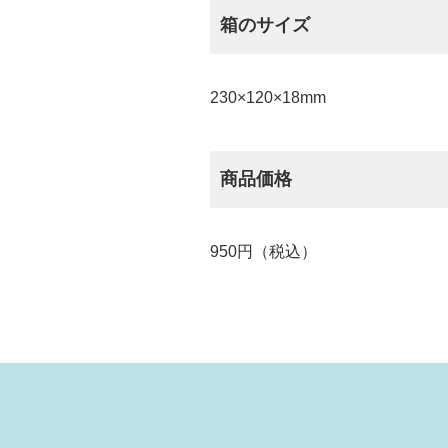
箱のサイズ
230×120×18mm
商品価格
950円（税込）