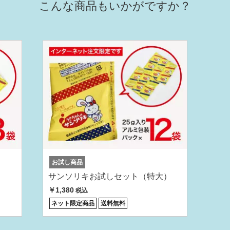
こんな商品もいかがですか？
お試し商品
サンソリキお試しセット（特大）
￥1,380
税込
ネット限定商品
送料無料