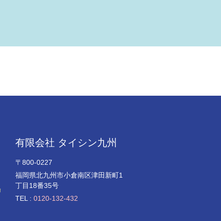
有限会社 タイシン九州
〒800-0227
福岡県北九州市小倉南区津田新町1
。
丁目18番35号
輸
TEL :
0120-132-432