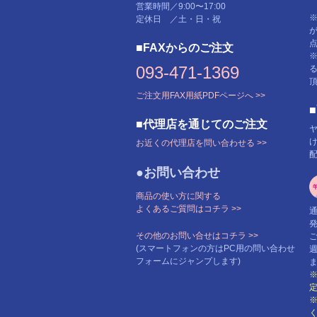
営業時間／9:00〜17:00
定休日 ／土・日・祝
■FAXからのご注文
093-471-1369
ご注文用FAX用紙PDFページへ >>
■代理店を通じてのご注文
お近くの代理店を問い合わせる >>
●お問い合わせ
商品の使い方に関する
よくあるご質問はコチラ >>
その他のお問い合せはコチラ >>
(スマートフォンの方はPC用の問い合わせ
フォームにジャンプします)