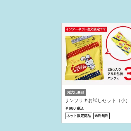
お試し商品
サンソリキお試しセット（小）
￥680
税込
ネット限定商品
送料無料