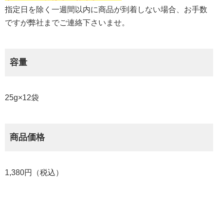
指定日を除く一週間以内に商品が到着しない場合、お手数
ですが弊社までご連絡下さいませ。
容量
25g×12袋
商品価格
1,380円（税込）