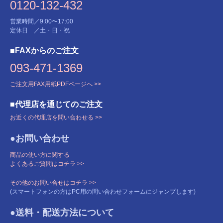
0120-132-432
営業時間／9:00〜17:00
定休日 ／土・日・祝
■FAXからのご注文
093-471-1369
ご注文用FAX用紙PDFページへ >>
■代理店を通じてのご注文
お近くの代理店を問い合わせる >>
●お問い合わせ
商品の使い方に関する
よくあるご質問はコチラ >>
その他のお問い合せはコチラ >>
(スマートフォンの方はPC用の問い合わせフォームにジャンプします)
●送料・配送方法について