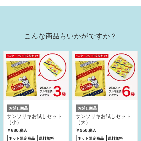
こんな商品もいかがですか？
お試し商品
お試し商品
サンソリキお試しセット
サンソリキお試しセット
（小）
（大）
￥680
￥950
税込
税込
ネット限定商品
送料無料
ネット限定商品
送料無料