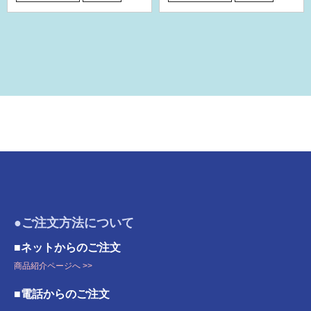
●ご注文方法について
■ネットからのご注文
商品紹介ページへ >>
■電話からのご注文