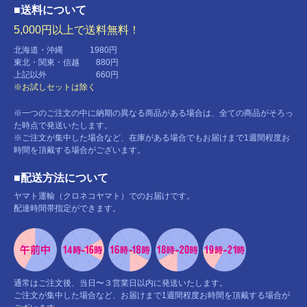
■送料について
5,000円以上で送料無料！
北海道・沖縄 1980円
東北・関東・信越 880円
上記以外 660円
※お試しセットは除く
※一つのご注文の中に納期の異なる商品がある場合は、全ての商品がそろっ
た時点で発送いたします。
※ご注文が集中した場合など、在庫がある場合でもお届けまで1週間程度お
時間を頂戴する場合がございます。
■配送方法について
ヤマト運輸（クロネコヤマト）でのお届けです。
配達時間帯指定ができます。
通常はご注文後、当日〜３営業日以内に発送いたします。
ご注文が集中した場合など、お届けまで1週間程度お時間を頂戴する場合が