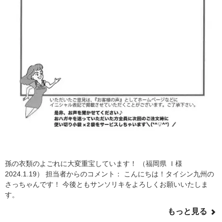
孫の衣類のよごれに大変重宝しています！ （福岡県 Ｉ様
2024.1.19） 担当者からのコメント： こんにちは！タイシン九州の
さっちゃんです！ 今後ともサンソリキをよろしくお願いいたしま
す。
もっと見る