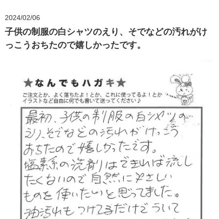
2024/02/06
子供の制服の白シャツのえり、そでなどの汚れがけ
っこうおちたので嬉しかったです。