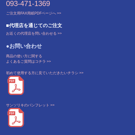
093-471-1369
ご注文用FAX用紙PDFページへ >>
■代理店を通じてのご注文
お近くの代理店を問い合わせる >>
●お問い合わせ
商品の使い方に関する
よくあるご質問はコチラ >>
初めて使用する方に見ていただきたいチラシ >>
サンソリキのパンフレット >>