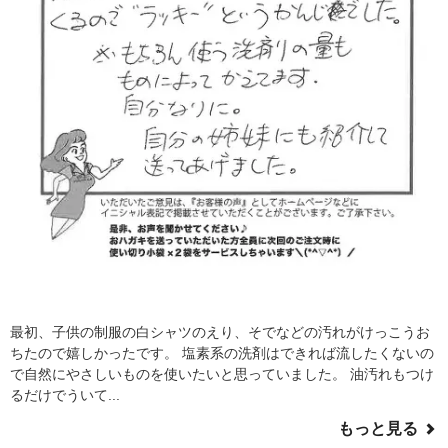
最初、子供の制服の白シャツのえり、そでなどの汚れがけっこうお
ちたので嬉しかったです。 塩素系の洗剤はできれば流したくないの
で自然にやさしいものを使いたいと思っていました。 油汚れもつけ
るだけでういて...
もっと見る