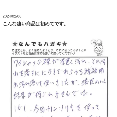
2024/02/06
こんな凄い商品は初めてです。