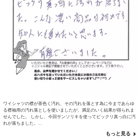
ワイシャツの襟が茶色く汚れ、その汚れを落とす為に今まであらゆ
る襟袖用の汚れ落としを使いましたが、満足のいく結果が得られま
せんでした。 しかし、今回サンソリキを使ってビックリ真っ白に汚
れが落ちました。...
もっと見る