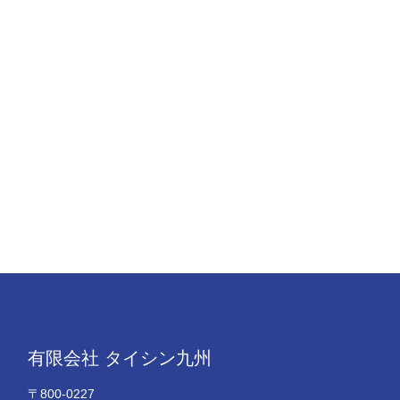
有限会社 タイシン九州
〒800-0227