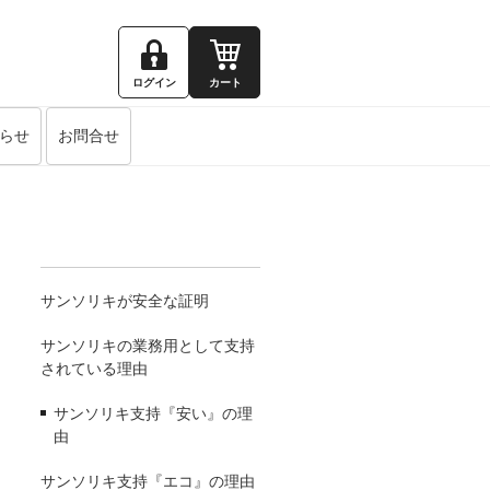
ログイン
カート
らせ
お問合せ
サンソリキが安全な証明
サンソリキの業務用として支持
されている理由
サンソリキ支持『安い』の理
由
サンソリキ支持『エコ』の理由