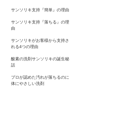
サンソリキ支持『簡単』の理由
サンソリキ支持『落ちる』の理
由
サンソリキがお客様から支持さ
れる4つの理由
酸素の洗剤サンソリキの誕生秘
話
プロが認めた汚れが落ちるのに
体にやさしい洗剤