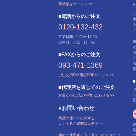
商品紹介ページへ >>
■電話からのご注文
0120-132-432
営業時間／9:00〜17:00
定休日 ／土・日・祝
■FAXからのご注文
093-471-1369
ご注文用FAX用紙PDFページへ >>
■代理店を通じてのご注文
お近くの代理店を問い合わせる >>
●お問い合わせ
商品の使い方に関する
よくあるご質問はコチラ >>
初めて使用する方に見ていただきたいチ