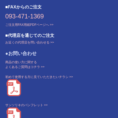
■FAXからのご注文
093-471-1369
ご注文用FAX用紙PDFページへ >>
■代理店を通じてのご注文
お近くの代理店を問い合わせる >>
●お問い合わせ
商品の使い方に関する
よくあるご質問はコチラ >>
初めて使用する方に見ていただきたいチラシ >>
サンソリキのパンフレット >>