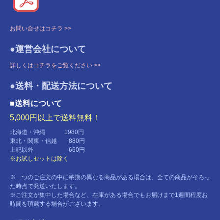
お問い合せはコチラ >>
●運営会社について
詳しくはコチラをご覧ください >>
●送料・配送方法について
■送料について
5,000円以上で送料無料！
北海道・沖縄 1980円
東北・関東・信越 880円
上記以外 660円
※お試しセットは除く
※一つのご注文の中に納期の異なる商品がある場合は、全ての商品がそろっ
た時点で発送いたします。
※ご注文が集中した場合など、在庫がある場合でもお届けまで1週間程度お
時間を頂戴する場合がございます。