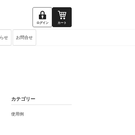
ログイン
カート
らせ
お問合せ
カテゴリー
使用例