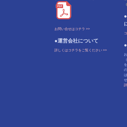
お問い合せはコチラ >>
コ
●運営会社について
詳しくはコチラをご覧ください >>
詳