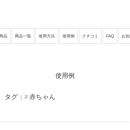
商品
商品一覧
使用方法
使用例
クチコミ
FAQ
お知
使用例
タグ：
赤ちゃん