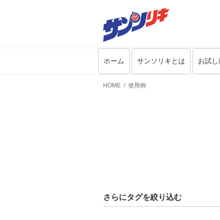
ホーム
サンソリキとは
お試し
HOME
使用例
さらにタグを絞り込む