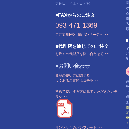
定休日 ／土・日・祝
■FAXからのご注文
093-471-1369
ご注文用FAX用紙PDFページへ >>
■代理店を通じてのご注文
お近くの代理店を問い合わせる >>
●お問い合わせ
商品の使い方に関する
よくあるご質問はコチラ >>
初めて使用する方に見ていただきたいチ
ラシ >>
サンソリキのパンフレット >>