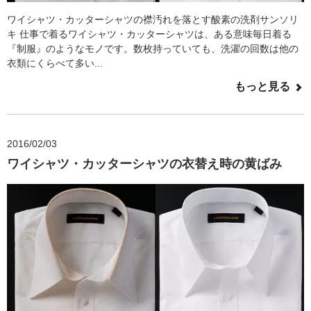
ワイシャツ・カッターシャツの襟汚れを落とす酸素の洗剤サンソリ
キ 仕事で着るワイシャツ・カッターシャツは、ある意味毎日着る
『制服』のようなモノです。数枚持っていても、洗濯の回数は他の
衣類にくらべて多い...
もっと見る
2016/02/03
ワイシャツ・カッターシャツの衣替え時の黄ばみ