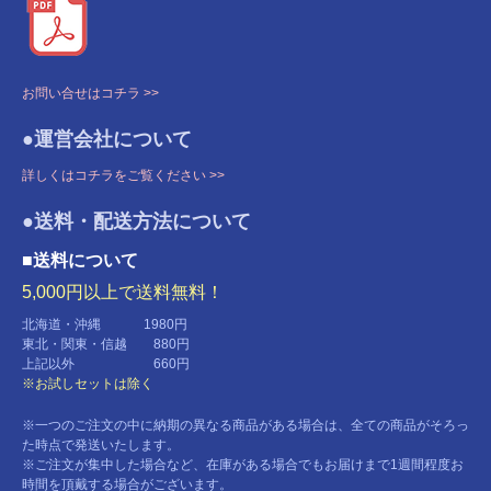
お問い合せはコチラ >>
●運営会社について
詳しくはコチラをご覧ください >>
●送料・配送方法について
■送料について
5,000円以上で送料無料！
北海道・沖縄 1980円
東北・関東・信越 880円
上記以外 660円
※お試しセットは除く
※一つのご注文の中に納期の異なる商品がある場合は、全ての商品がそろっ
た時点で発送いたします。
※ご注文が集中した場合など、在庫がある場合でもお届けまで1週間程度お
時間を頂戴する場合がございます。