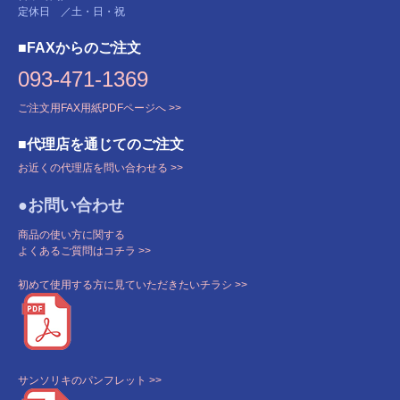
定休日 ／土・日・祝
■FAXからのご注文
093-471-1369
ご注文用FAX用紙PDFページへ >>
■代理店を通じてのご注文
お近くの代理店を問い合わせる >>
●お問い合わせ
商品の使い方に関する
よくあるご質問はコチラ >>
初めて使用する方に見ていただきたいチラシ >>
サンソリキのパンフレット >>