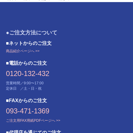
●ご注文方法について
■ネットからのご注文
商品紹介ページへ >>
■電話からのご注文
0120-132-432
営業時間／9:00〜17:00
定休日 ／土・日・祝
■FAXからのご注文
093-471-1369
ご注文用FAX用紙PDFページへ >>
■代理店を通じてのご注文