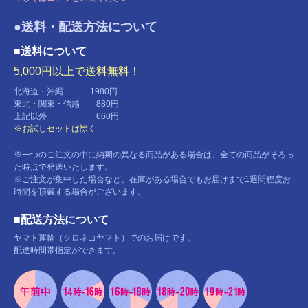
●送料・配送方法について
■送料について
5,000円以上で送料無料！
北海道・沖縄 1980円
東北・関東・信越 880円
上記以外 660円
※お試しセットは除く
※一つのご注文の中に納期の異なる商品がある場合は、全ての商品がそろっ
た時点で発送いたします。
※ご注文が集中した場合など、在庫がある場合でもお届けまで1週間程度お
時間を頂戴する場合がございます。
■配送方法について
ヤマト運輸（クロネコヤマト）でのお届けです。
配達時間帯指定ができます。