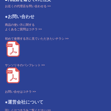
お近くの代理店を問い合わせる >>
●お問い合わせ
商品の使い方に関する
よくあるご質問はコチラ >>
初めて使用する方に見ていただきたいチラシ >>
サンソリキのパンフレット >>
お問い合せはコチラ >>
●運営会社について
詳しくはコチラをご覧ください >>