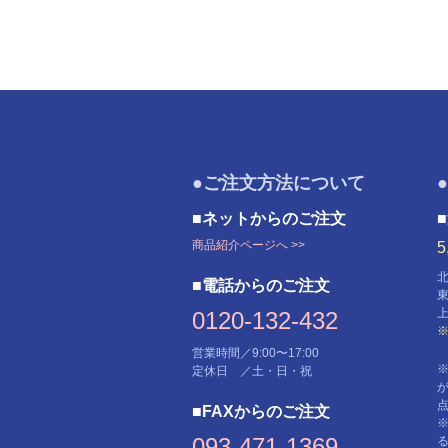
●ご注文方法について
■ネットからのご注文
商品紹介ページへ >>
■電話からのご注文
0120-132-432
営業時間／9:00〜17:00
定休日 ／土・日・祝
■FAXからのご注文
093-471-1369