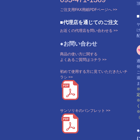
ご注文用FAX用紙PDFページへ >>
■代理店を通じてのご注文
お近くの代理店を問い合わせる >>
●お問い合わせ
商品の使い方に関する
よくあるご質問はコチラ >>
初めて使用する方に見ていただきたいチ
ラシ >>
サンソリキのパンフレット >>