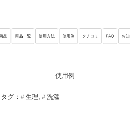
商品
商品一覧
使用方法
使用例
クチコミ
FAQ
お知
使用例
タグ：
生理
洗濯