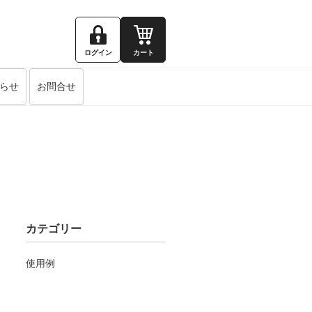
ログイン
カート
らせ
お問合せ
カテゴリー
使用例