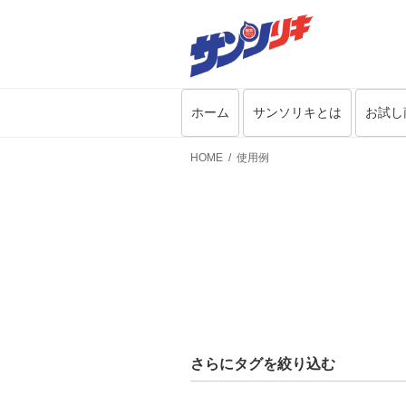
ホーム
サンソリキとは
お試し
HOME
使用例
さらにタグを絞り込む