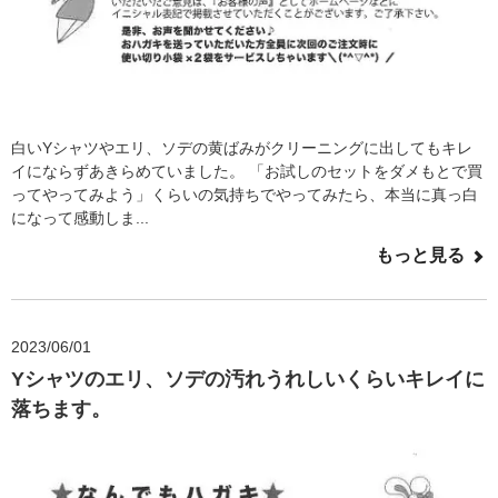
白いYシャツやエリ、ソデの黄ばみがクリーニングに出してもキレ
イにならずあきらめていました。 「お試しのセットをダメもとで買
ってやってみよう」くらいの気持ちでやってみたら、本当に真っ白
になって感動しま...
もっと見る
2023/06/01
Yシャツのエリ、ソデの汚れうれしいくらいキレイに
落ちます。