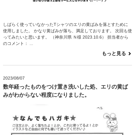
しばらく使っていなかったTシャツのエリの黄ばみを落とすために
使用しました。 かなり黄ばみが落ち、満足しております。 次回も使
ってみたいと思います。 （神奈川県 Ｎ様 2023.10.6） 担当者から
のコメント： ...
もっと見る
2023/08/07
数年経ったものをつけ置き洗いした処、エリの黄ば
みがわからない程度になりました。