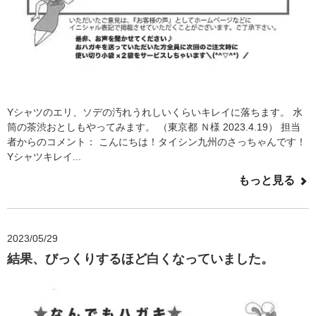
Yシャツのエリ、ソデの汚れうれしいくらいキレイに落ちます。 水
筒の茶渋おとしもやってみます。 （東京都 Ｎ様 2023.4.19） 担当
者からのコメント： こんにちは！タイシン九州のさっちゃんです！
Yシャツキレイ...
もっと見る
2023/05/29
結果、びっくりするほど白くなっていました。