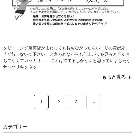
クリーニング店何店かまわってもおちなかった白いエリの黄ばみ。
「期待しないで下さい」と言われながらも仕上がりを見ると全くお
ちてなくてガッカリ…。 これは捨てるしかないと思っていましたが
サンソリキをネッ...
もっと見る
1
2
3
»
カテゴリー