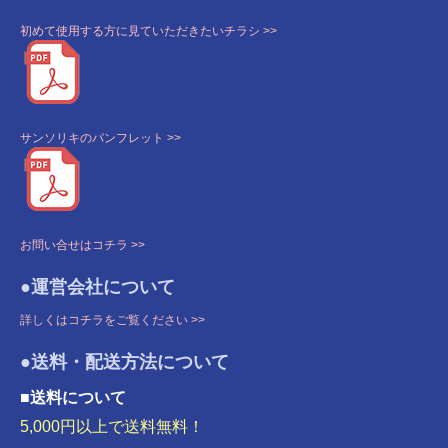
初めて使用する方に見ていただきたいチラシ >>
サンソリキのパンフレット >>
お問い合せはコチラ >>
●運営会社について
詳しくはコチラをご覧ください >>
●送料・配送方法について
■送料について
5,000円以上で送料無料！