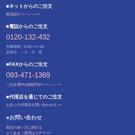
■ネットからのご注文
商品紹介ページへ >>
■電話からのご注文
0120-132-432
営業時間／9:00〜17:00
定休日 ／土・日・祝
■FAXからのご注文
093-471-1369
ご注文用FAX用紙PDFページへ >>
■代理店を通じてのご注文
お近くの代理店を問い合わせる >>
●お問い合わせ
商品の使い方に関する
よくあるご質問はコチラ >>