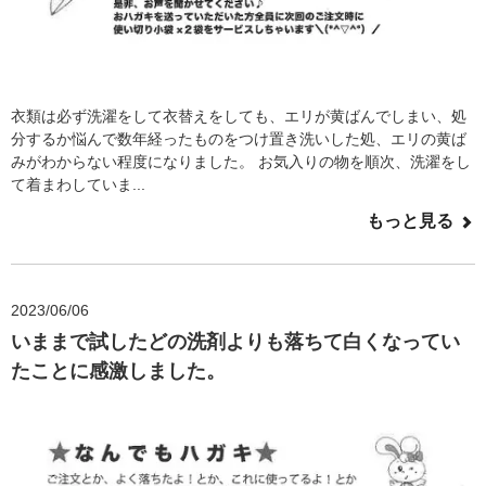
衣類は必ず洗濯をして衣替えをしても、エリが黄ばんでしまい、処
分するか悩んで数年経ったものをつけ置き洗いした処、エリの黄ば
みがわからない程度になりました。 お気入りの物を順次、洗濯をし
て着まわしていま...
もっと見る
2023/06/06
いままで試したどの洗剤よりも落ちて白くなってい
たことに感激しました。