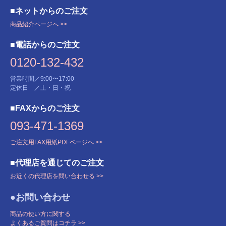
■ネットからのご注文
商品紹介ページへ >>
■電話からのご注文
0120-132-432
営業時間／9:00〜17:00
定休日 ／土・日・祝
■FAXからのご注文
093-471-1369
ご注文用FAX用紙PDFページへ >>
■代理店を通じてのご注文
お近くの代理店を問い合わせる >>
●お問い合わせ
商品の使い方に関する
よくあるご質問はコチラ >>