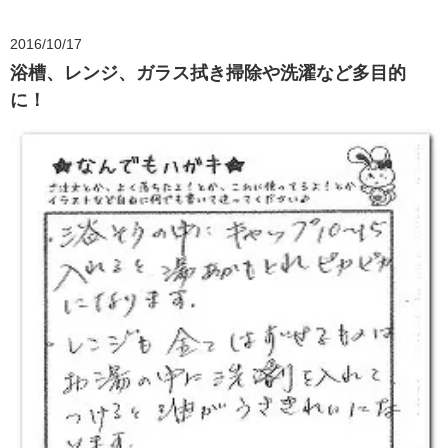
2016/10/17
浴槽、レンジ、ガラス拭き掃除や洗濯など多目的
に！