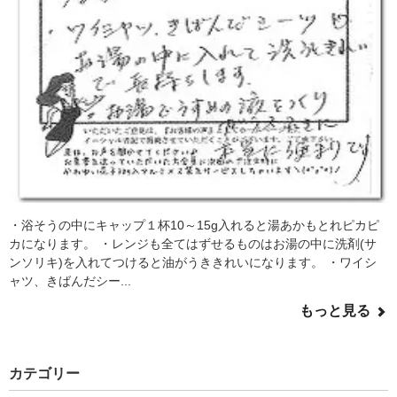
・浴そうの中にキャップ１杯10～15g入れると湯あかもとれピカピ
カになります。 ・レンジも全てはずせるものはお湯の中に洗剤(サ
ンソリキ)を入れてつけると油がうききれいになります。 ・ワイシ
ャツ、きばんだシー...
もっと見る
カテゴリー