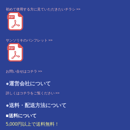
初めて使用する方に見ていただきたいチラシ >>
サンソリキのパンフレット >>
お問い合せはコチラ >>
●運営会社について
詳しくはコチラをご覧ください >>
●送料・配送方法について
■送料について
5,000円以上で送料無料！