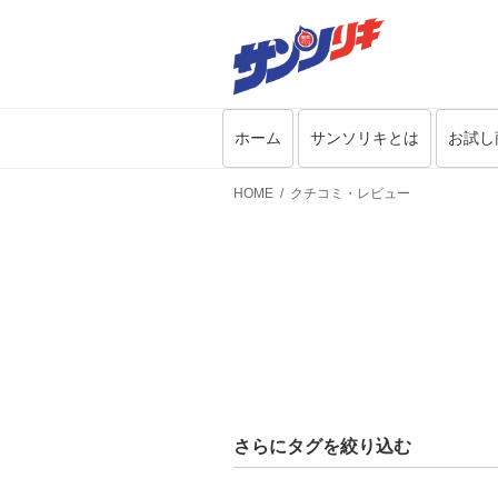
ホーム
サンソリキとは
お試し
HOME
クチコミ・レビュー
さらにタグを絞り込む