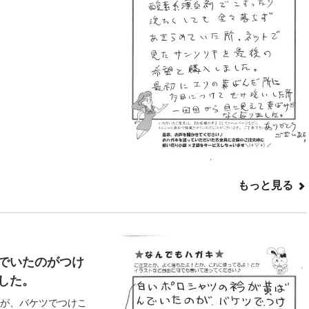
もっと見る
でいたのがつけ
した。
が、バケツでつけこ