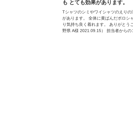
も とても効果があります。
Tシャツのシミやワイシャツのえりの
があります。 全体に黄ばんだポロシ
り気持ち良く着れます。 ありがとう
野県 A様 2021.09.15） 担当者からの