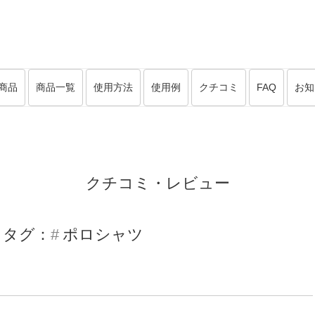
商品
商品一覧
使用方法
使用例
クチコミ
FAQ
お知
クチコミ・レビュー
タグ：
ポロシャツ