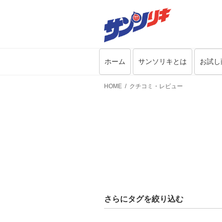
ホーム
サンソリキとは
お試し
HOME
クチコミ・レビュー
さらにタグを絞り込む