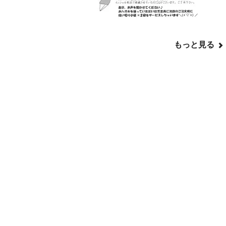
もっと見る