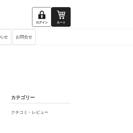
ログイン
カート
らせ
お問合せ
カテゴリー
クチコミ・レビュー