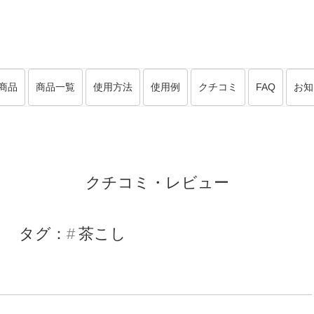
商品
商品一覧
使用方法
使用例
クチコミ
FAQ
お知
クチコミ・レビュー
タグ：
茶こし