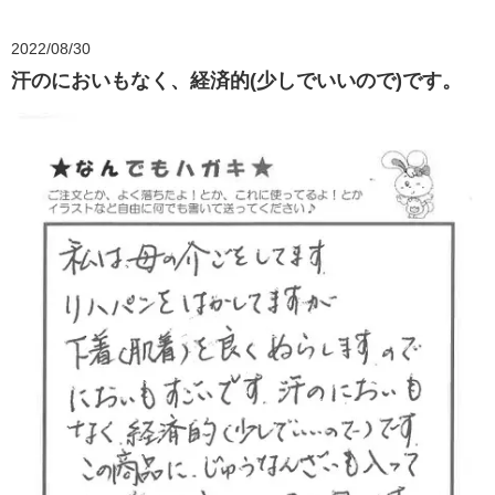
2022/08/30
汗のにおいもなく、経済的(少しでいいので)です。