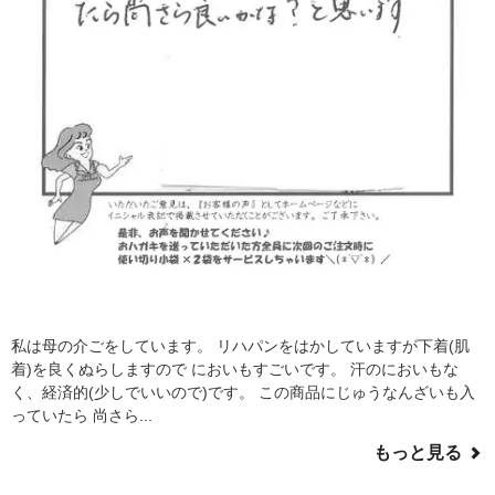
私は母の介ごをしています。 リハパンをはかしていますが下着(肌
着)を良くぬらしますので においもすごいです。 汗のにおいもな
く、経済的(少しでいいので)です。 この商品にじゅうなんざいも入
っていたら 尚さら...
もっと見る