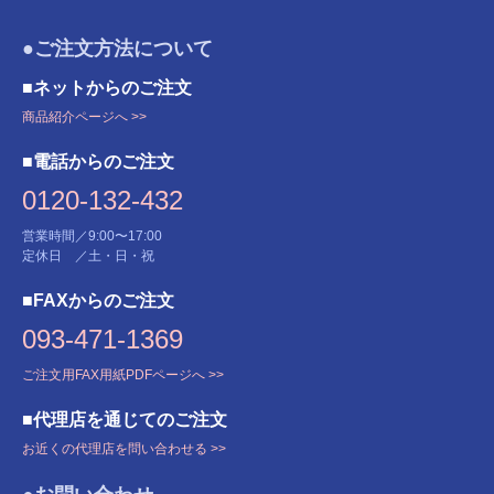
●ご注文方法について
■ネットからのご注文
商品紹介ページへ >>
■電話からのご注文
0120-132-432
営業時間／9:00〜17:00
定休日 ／土・日・祝
■FAXからのご注文
093-471-1369
ご注文用FAX用紙PDFページへ >>
■代理店を通じてのご注文
お近くの代理店を問い合わせる >>