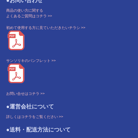
●お問い合わせ
商品の使い方に関する
よくあるご質問はコチラ >>
初めて使用する方に見ていただきたいチラシ >>
サンソリキのパンフレット >>
お問い合せはコチラ >>
●運営会社について
詳しくはコチラをご覧ください >>
●送料・配送方法について