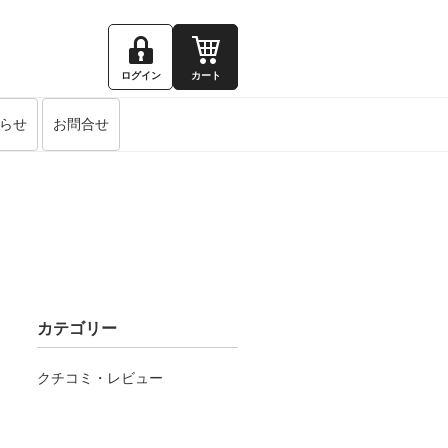
ログイン
カート
らせ
お問合せ
カテゴリー
クチコミ・レビュー