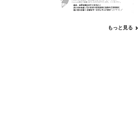
もっと見る