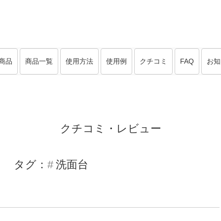
商品
商品一覧
使用方法
使用例
クチコミ
FAQ
お知
クチコミ・レビュー
タグ：
洗面台