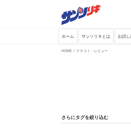
ホーム
サンソリキとは
お試し
HOME
クチコミ・レビュー
さらにタグを絞り込む