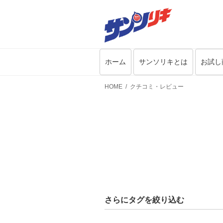
ホーム
サンソリキとは
お試し
HOME
クチコミ・レビュー
さらにタグを絞り込む