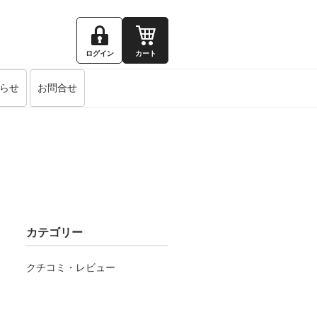
ログイン
カート
らせ
お問合せ
カテゴリー
クチコミ・レビュー