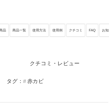
商品
商品一覧
使用方法
使用例
クチコミ
FAQ
お知
クチコミ・レビュー
タグ：
赤カビ