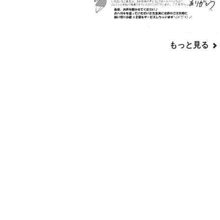
もっと見る