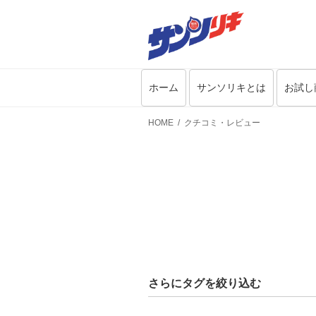
ホーム
サンソリキとは
お試し
HOME
クチコミ・レビュー
さらにタグを絞り込む