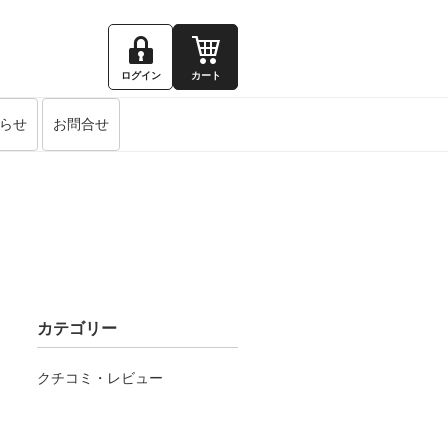
ログイン
カート
らせ
お問合せ
カテゴリー
クチコミ・レビュー