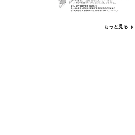
もっと見る