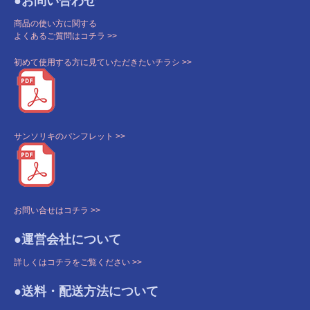
●お問い合わせ
商品の使い方に関する
よくあるご質問はコチラ >>
初めて使用する方に見ていただきたいチラシ >>
サンソリキのパンフレット >>
お問い合せはコチラ >>
●運営会社について
詳しくはコチラをご覧ください >>
●送料・配送方法について