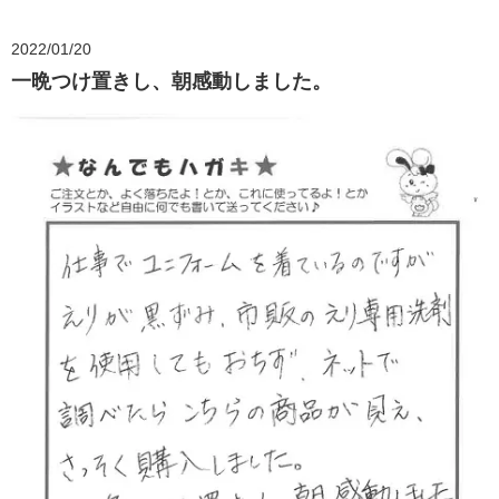
2022/01/20
一晩つけ置きし、朝感動しました。