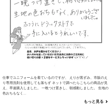
仕事でユニフォームを着ているのですが、 えりが黒ずみ、市販のえ
り専用洗剤を使用しても落ちず ネットで調べたらこちらの商品が見
え、早速購入しました。 一晩つけ置きし、朝感動しました。 生地の
色おちもなく...
もっと見る