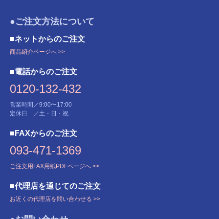
●ご注文方法について
■ネットからのご注文
商品紹介ページへ >>
■電話からのご注文
0120-132-432
営業時間／9:00〜17:00
定休日 ／土・日・祝
■FAXからのご注文
093-471-1369
ご注文用FAX用紙PDFページへ >>
■代理店を通じてのご注文
お近くの代理店を問い合わせる >>