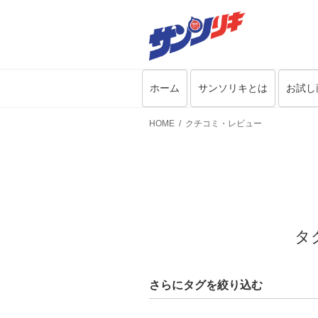
ホーム
サンソリキとは
お試し
HOME
クチコミ・レビュー
タ
さらにタグを絞り込む