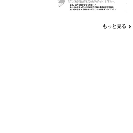
もっと見る