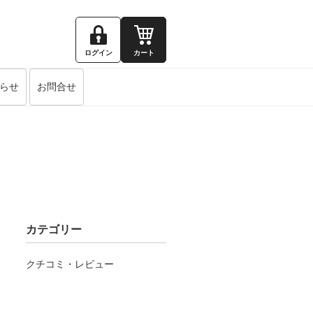
ログイン
カート
らせ
お問合せ
カテゴリー
クチコミ・レビュー