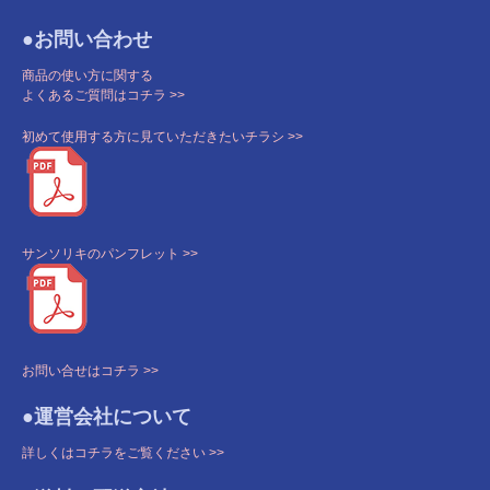
●お問い合わせ
商品の使い方に関する
よくあるご質問はコチラ >>
初めて使用する方に見ていただきたいチラシ >>
サンソリキのパンフレット >>
お問い合せはコチラ >>
●運営会社について
詳しくはコチラをご覧ください >>