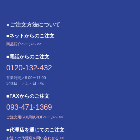
●ご注文方法について
■ネットからのご注文
商品紹介ページへ >>
■電話からのご注文
0120-132-432
営業時間／9:00〜17:00
定休日 ／土・日・祝
■FAXからのご注文
093-471-1369
ご注文用FAX用紙PDFページへ >>
■代理店を通じてのご注文
お近くの代理店を問い合わせる >>