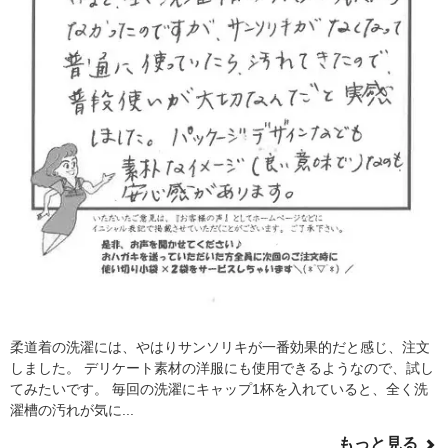
柔道着の洗濯には、やはりサンソリキが一番効果的だと感じ、注文
しました。 デリケート素材の洋服にも使用できるようなので、試し
てみたいです。 毎回の洗濯にキャップ1杯を入れていると、全く洗
濯槽の汚れが気に...
もっと見る