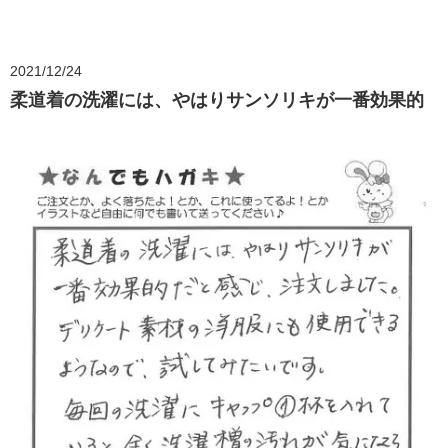
2021/12/24
柔道着の洗濯には、やはりサンソリキが一番効果的