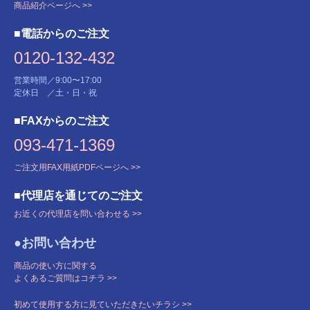
商品紹介ページへ >>
■電話からのご注文
0120-132-432
営業時間／9:00〜17:00
定休日 ／土・日・祝
■FAXからのご注文
093-471-1369
ご注文用FAX用紙PDFページへ >>
■代理店を通じてのご注文
お近くの代理店を問い合わせる >>
●お問い合わせ
商品の使い方に関する
よくあるご質問はコチラ >>
初めて使用する方に見ていただきたいチラシ >>