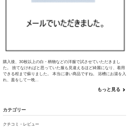
購入後、30枚以上の白・柄物などの洋服で試させていただきまし
た。 捨てなければと思っていた服も見違えるほど綺麗になり、着用
できる程まで蘇りました。 本当に凄い商品ですね。 浴槽にお湯を入
れ、蓋をして一晩...
もっと見る
カテゴリー
クチコミ・レビュー