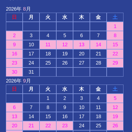
8
2026
年
月
日
月
火
水
木
金
土
1
2
3
4
5
6
7
8
9
10
11
12
13
14
15
16
17
18
19
20
21
22
23
24
25
26
27
28
29
30
31
9
2026
年
月
日
月
火
水
木
金
土
1
2
3
4
5
6
7
8
9
10
11
12
13
14
15
16
17
18
19
20
21
22
23
24
25
26