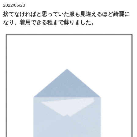
2022/05/23
捨てなければと思っていた服も見違えるほど綺麗に
なり、着用できる程まで蘇りました。