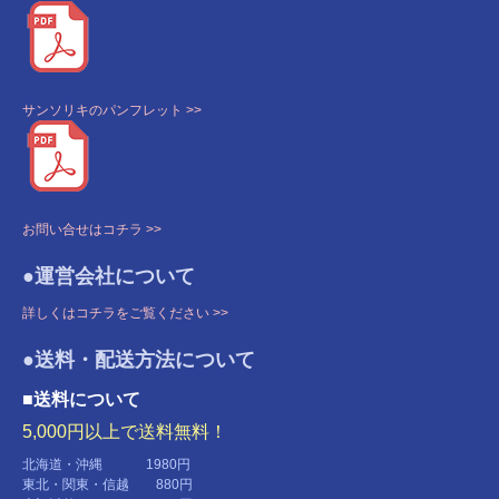
サンソリキのパンフレット >>
お問い合せはコチラ >>
●運営会社について
詳しくはコチラをご覧ください >>
●送料・配送方法について
■送料について
5,000円以上で送料無料！
北海道・沖縄 1980円
東北・関東・信越 880円